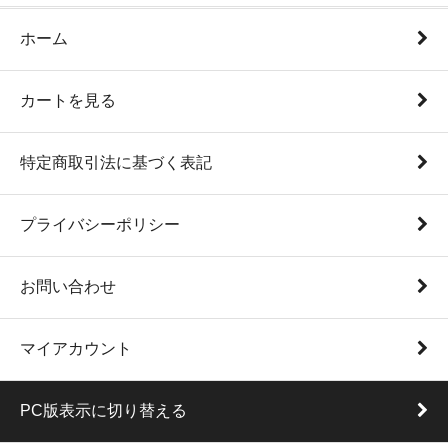
ホーム
カートを見る
特定商取引法に基づく表記
プライバシーポリシー
お問い合わせ
マイアカウント
PC版表示に切り替える