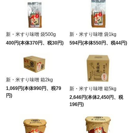
新・米すり味噌 袋500g
新・米すり味噌 袋1kg
400円(本体370円、税30円)
594円(本体550円、税44円)
新・米すり味噌 箱2kg
1,069円(本体990円、税79
新・米すり味噌 箱5kg
円)
2,646円(本体2,450円、税
196円)