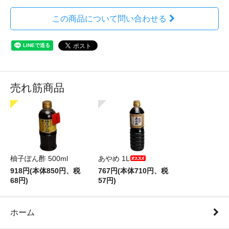
この商品について問い合わせる
売れ筋商品
柚子ぽん酢 500ml
あやめ 1L
918円(本体850円、税
767円(本体710円、税
68円)
57円)
ホーム