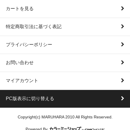
カートを見る
特定商取引法に基づく表記
プライバシーポリシー
お問い合わせ
マイアカウント
PC版表示に切り替える
Copyright(c) MARUHARA 2010 All Rights Reserved.
Powered By