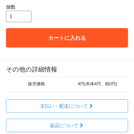
個数
カートに入れる
その他の詳細情報
販売価格
4円(本体4円、税0円)
支払い・配送について
返品について