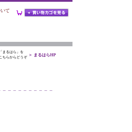
「まるはら」を
＞
まるはらHP
こちらからどうぞ