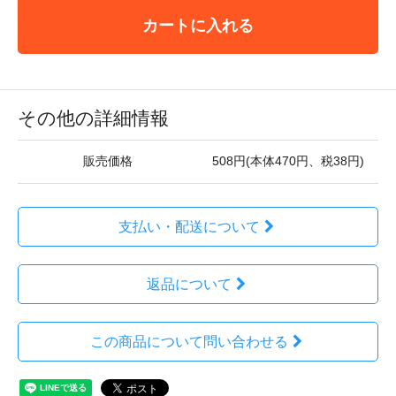
カートに入れる
その他の詳細情報
販売価格
508円(本体470円、税38円)
支払い・配送について
返品について
この商品について問い合わせる