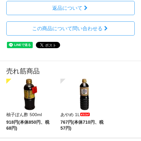
返品について
この商品について問い合わせる
売れ筋商品
柚子ぽん酢 500ml
あやめ 1L
918円(本体850円、税
767円(本体710円、税
68円)
57円)