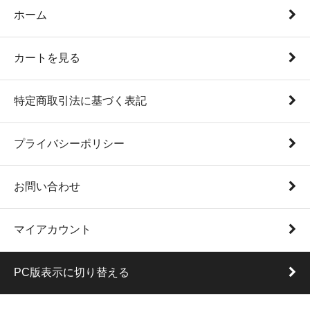
ホーム
カートを見る
特定商取引法に基づく表記
プライバシーポリシー
お問い合わせ
マイアカウント
PC版表示に切り替える